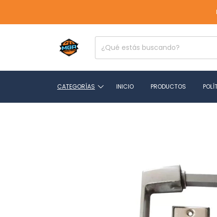
LOCAL
CATEGORÍAS
INICIO
PRODUCTOS
POLÍ