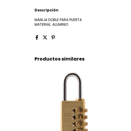
Descripción
MANIJA DOBLE PARA PUERTA
MATERIAL: ALUMINIO
Productos similares