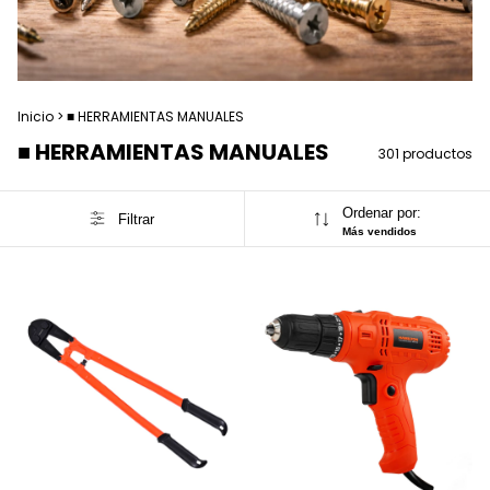
Inicio
>
■ HERRAMIENTAS MANUALES
■ HERRAMIENTAS MANUALES
301 productos
Ordenar por:
Filtrar
Más vendidos