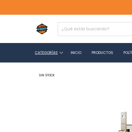
CATEGORÍAS
INICIO
PRODUCTOS
POLÍ
SIN STOCK