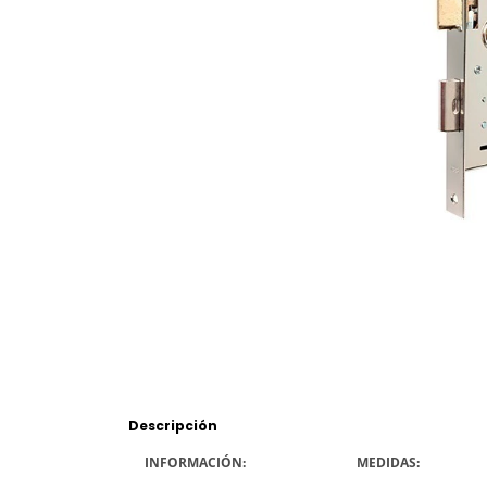
Descripción
INFORMACIÓN:
MEDIDAS: