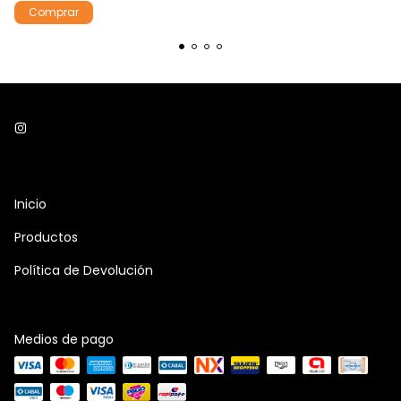
Inicio
Productos
Política de Devolución
Medios de pago