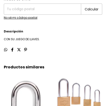
Calcular
No sé mi código postal
Descripción
CON SU JUEGO DE LLAVES.
Productos similares