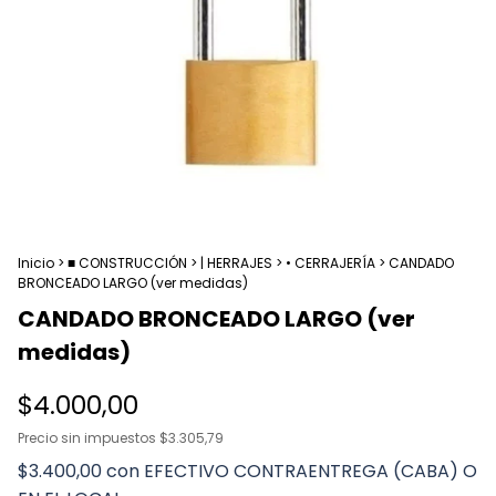
Inicio
>
■ CONSTRUCCIÓN
>
| HERRAJES
>
• CERRAJERÍA
>
CANDADO
BRONCEADO LARGO (ver medidas)
CANDADO BRONCEADO LARGO (ver
medidas)
$4.000,00
Precio sin impuestos
$3.305,79
$3.400,00
con
EFECTIVO CONTRAENTREGA (CABA) O