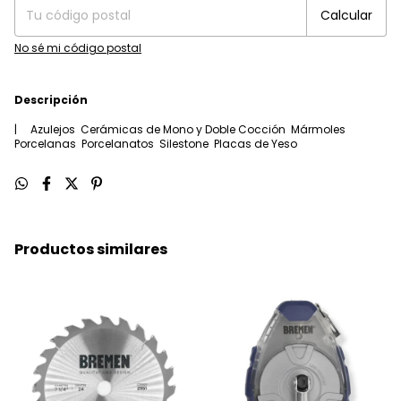
Calcular
No sé mi código postal
Descripción
| Azulejos Cerámicas de Mono y Doble Cocción Mármoles
Porcelanas Porcelanatos Silestone Placas de Yeso
Productos similares