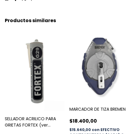
Productos similares
MARCADOR DE TIZA BREMEN
SELLADOR ACRILICO PARA
$18.400,00
GRIETAS FORTEX (ver
$15.640,00
con
EFECTIVO
medidas)