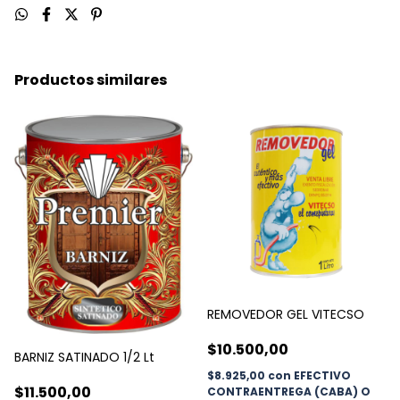
Productos similares
REMOVEDOR GEL VITECSO
$10.500,00
BARNIZ SATINADO 1/2 Lt
$8.925,00
con
EFECTIVO
$11.500,00
CONTRAENTREGA (CABA) O