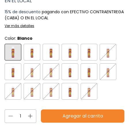
EN EL LOCAL
15% de descuento
pagando con EFECTIVO CONTRAENTREGA
(CABA) O EN EL LOCAL
Ver más detalles
Color:
Blanco