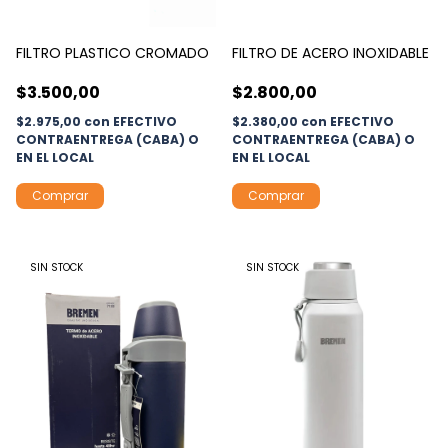
FILTRO PLASTICO CROMADO
FILTRO DE ACERO INOXIDABLE
$3.500,00
$2.800,00
$2.975,00
con
EFECTIVO
$2.380,00
con
EFECTIVO
CONTRAENTREGA (CABA) O
CONTRAENTREGA (CABA) O
EN EL LOCAL
EN EL LOCAL
SIN STOCK
SIN STOCK