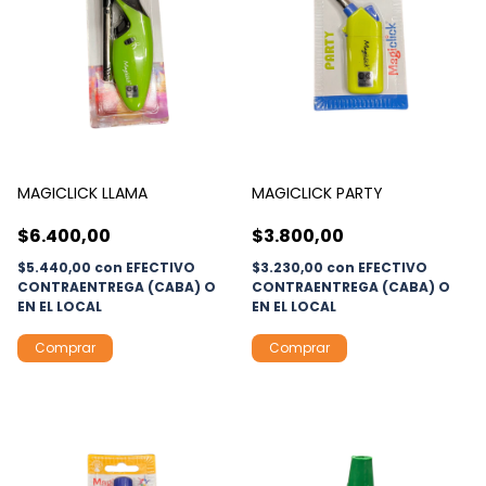
MAGICLICK LLAMA
MAGICLICK PARTY
$6.400,00
$3.800,00
$5.440,00
con
EFECTIVO
$3.230,00
con
EFECTIVO
CONTRAENTREGA (CABA) O
CONTRAENTREGA (CABA) O
EN EL LOCAL
EN EL LOCAL