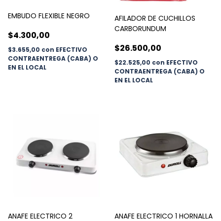
EMBUDO FLEXIBLE NEGRO
AFILADOR DE CUCHILLOS
CARBORUNDUM
$4.300,00
$26.500,00
$3.655,00
con
EFECTIVO
CONTRAENTREGA (CABA) O
$22.525,00
con
EFECTIVO
EN EL LOCAL
CONTRAENTREGA (CABA) O
EN EL LOCAL
ANAFE ELECTRICO 2
ANAFE ELECTRICO 1 HORNALLA