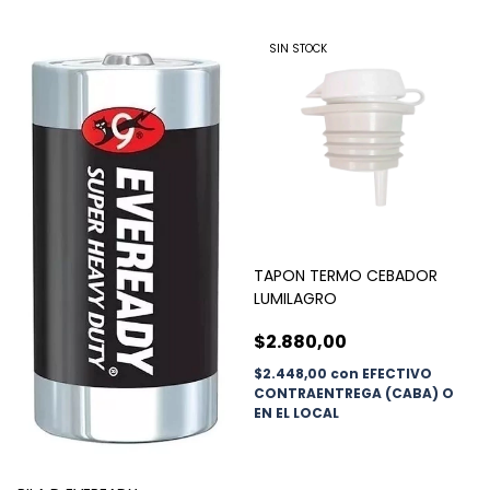
SIN STOCK
TAPON TERMO CEBADOR
LUMILAGRO
$2.880,00
$2.448,00
con
EFECTIVO
CONTRAENTREGA (CABA) O
EN EL LOCAL